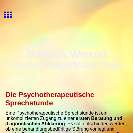
Barbara Wenzel
Psychotherapeutische Praxis
Die Psychotherapeutische
Sprechstunde
Eine Psychotherapeutische Sprechstunde ist ein
unkomplizierten Zugang zu einer
ersten Beratung und
diagnostischen Abklärung
. Es soll entschieden werden,
ob eine behandlungsbedürftige Störung vorliegt und