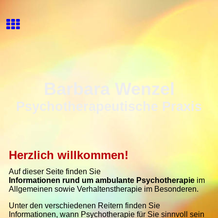
Barbara Wenzel
Psychotherapeutische Praxis
Herzlich willkommen!
Auf dieser Seite finden Sie
Informationen rund um ambulante Psychotherapie
im
Allgemeinen sowie
Verhaltenstherapie im Besonderen.
Unter den verschiedenen Reitern finden Sie
Informationen, wann Psychotherapie für Sie sinnvoll sein